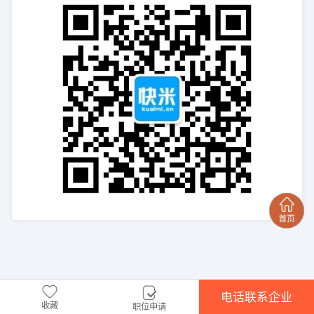
电话联系企业
收藏
职位申请