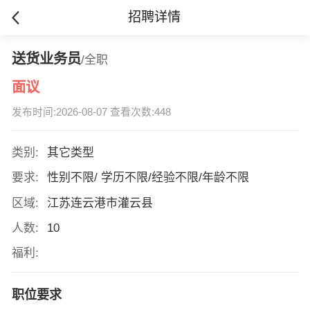
招聘详情
送货业务员
/全职
面议
发布时间:2026-08-07 查看次数:448
类别:
其它类型
要求:
性别不限/ 学历不限/经验不限/年龄不限
区域:
江苏连云港市灌云县
人数:
10
福利:
职位要求