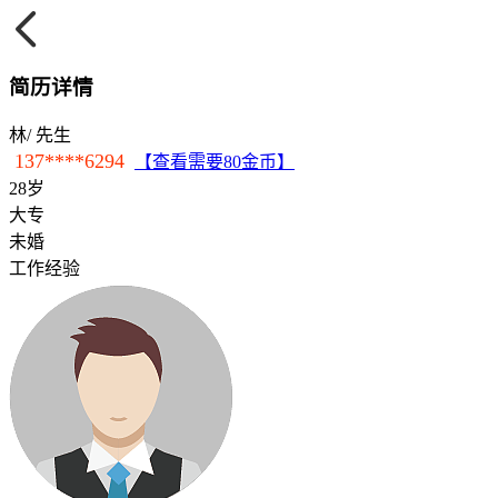
简历详情
林
/ 先生
137****6294
【查看需要80金币】
28岁
大专
未婚
工作经验